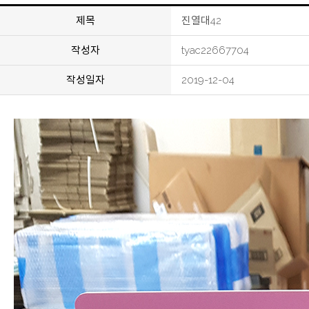
제목
진열대42
작성자
tyac22667704
작성일자
2019-12-04