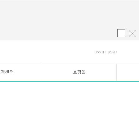
LOGIN
JOIN
고객센터
쇼핑몰