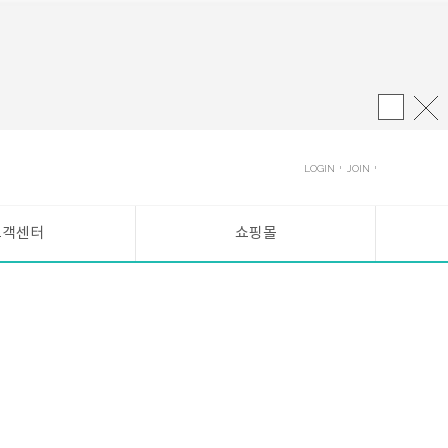
LOGIN
JOIN
고객센터
쇼핑몰