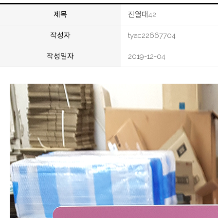
제목
진열대42
작성자
tyac22667704
작성일자
2019-12-04